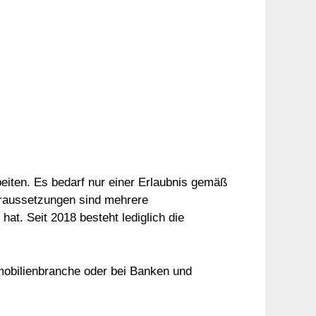
eiten. Es bedarf nur einer Erlaubnis gemäß
oraussetzungen sind mehrere
t. Seit 2018 besteht lediglich die
mobilienbranche oder bei Banken und