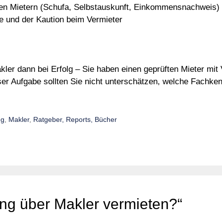
llen Mietern (Schufa, Selbstauskunft, Einkommensnachweis)
e und der Kaution beim Vermieter
kler dann bei Erfolg – Sie haben einen geprüften Mieter mit
r Aufgabe sollten Sie nicht unterschätzen, welche Fachken
ng
,
Makler
,
Ratgeber, Reports, Bücher
g über Makler vermieten?“