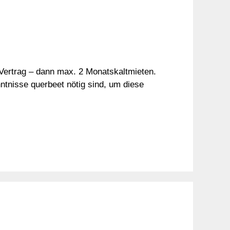
 Vertrag – dann max. 2 Monatskaltmieten.
ntnisse querbeet nötig sind, um diese