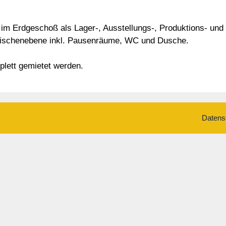
im Erdgeschoß als Lager-, Ausstellungs-, Produktions- und 
Zwischenebene inkl. Pausenräume, WC und Dusche.
plett gemietet werden.
Datens