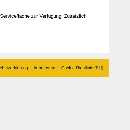
Servicefläche zur Verfügung. Zusätzlich
chutzerklärung
Impressum
Cookie-Richtlinie (EU)