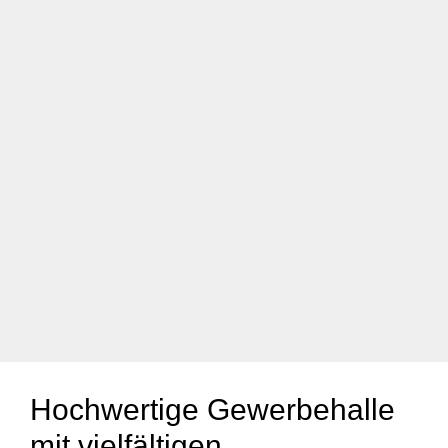
Hochwertige Gewerbehalle
mit vielfältigen