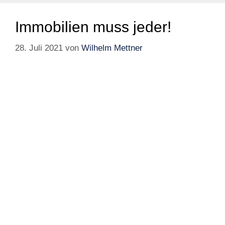
Immobilien muss jeder!
28. Juli 2021
von
Wilhelm Mettner