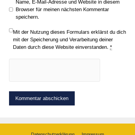
Name, E-Mail-Adresse und Website in diesem
Browser für meinen nächsten Kommentar
speichern.
Mit der Nutzung dieses Formulars erklärst du dich
mit der Speicherung und Verarbeitung deiner
Daten durch diese Website einverstanden.
*
Datenschutzerklärung
Impressum