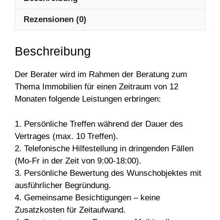
Rezensionen (0)
Beschreibung
Der Berater wird im Rahmen der Beratung zum
Thema Immobilien für einen Zeitraum von 12
Monaten folgende Leistungen erbringen:
1. Persönliche Treffen während der Dauer des
Vertrages (max. 10 Treffen).
2. Telefonische Hilfestellung in dringenden Fällen
(Mo-Fr in der Zeit von 9:00-18:00).
3. Persönliche Bewertung des Wunschobjektes mit
ausführlicher Begründung.
4. Gemeinsame Besichtigungen – keine
Zusatzkosten für Zeitaufwand.