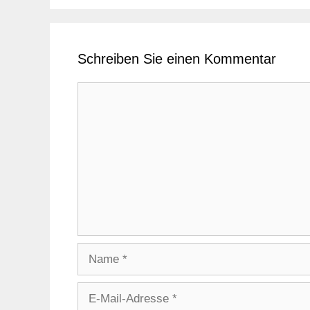
Schreiben Sie einen Kommentar
Kommentar
Name
E-
Mail-