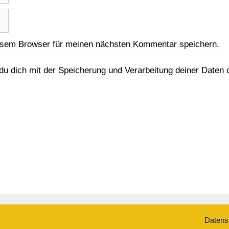
esem Browser für meinen nächsten Kommentar speichern.
 du dich mit der Speicherung und Verarbeitung deiner Daten
Datens