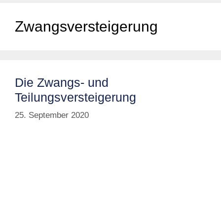
Zwangsversteigerung
Die Zwangs- und
Teilungsversteigerung
25. September 2020