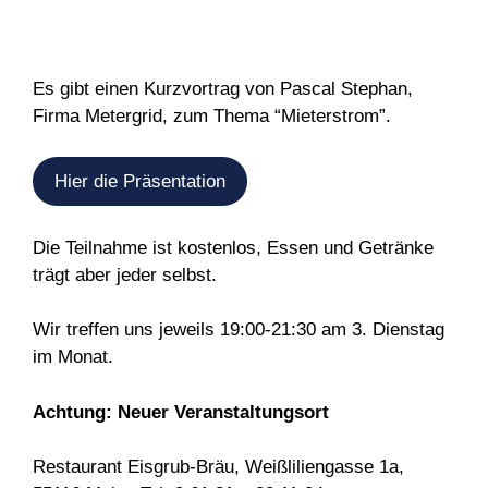
Es gibt einen Kurzvortrag von Pascal Stephan,
Firma Metergrid, zum Thema “Mieterstrom”.
Hier die Präsentation
Die Teilnahme ist kostenlos, Essen und Getränke
trägt aber jeder selbst.
Wir treffen uns jeweils 19:00-21:30 am 3. Dienstag
im Monat.
Achtung: Neuer Veranstaltungsort
Restaurant Eisgrub-Bräu, Weißliliengasse 1a,