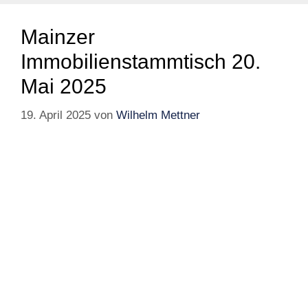
Mainzer
Immobilienstammtisch 20.
Mai 2025
19. April 2025
von
Wilhelm Mettner