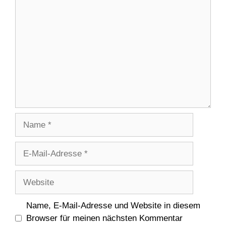
Kommentar
Name
E-
Mail-
Adresse
Website
Name, E-Mail-Adresse und Website in diesem
Browser für meinen nächsten Kommentar