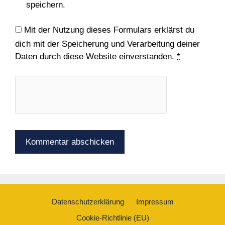
speichern.
Mit der Nutzung dieses Formulars erklärst du
dich mit der Speicherung und Verarbeitung deiner
Daten durch diese Website einverstanden.
*
Datenschutzerklärung
Impressum
Cookie-Richtlinie (EU)