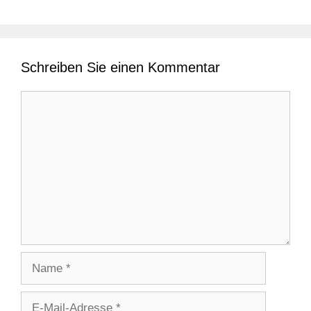
Schreiben Sie einen Kommentar
Kommentar
Name
E-