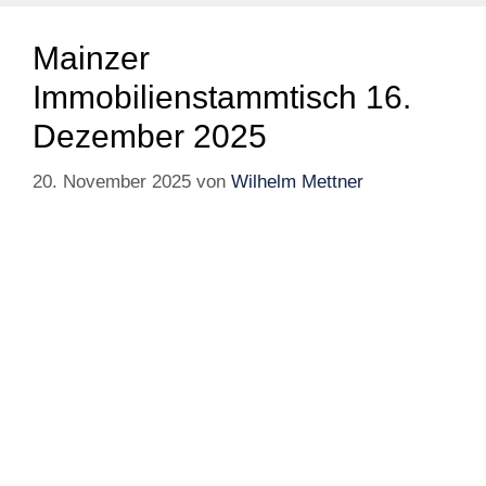
Mainzer
Immobilienstammtisch 16.
Dezember 2025
20. November 2025
von
Wilhelm Mettner