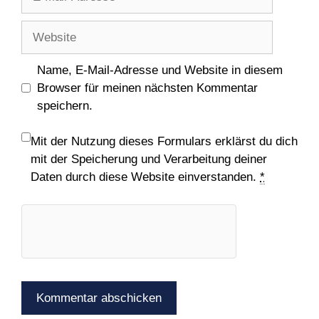
Mail-
Adresse
Website
Name, E-Mail-Adresse und Website in diesem
Browser für meinen nächsten Kommentar
speichern.
Mit der Nutzung dieses Formulars erklärst du dich
mit der Speicherung und Verarbeitung deiner
Daten durch diese Website einverstanden.
*