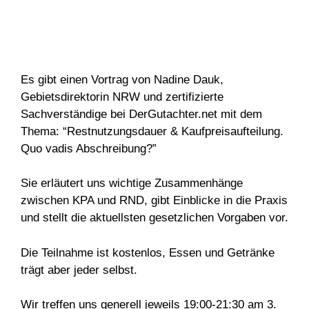
Es gibt einen Vortrag von Nadine Dauk,
Gebietsdirektorin NRW und zertifizierte
Sachverständige bei DerGutachter.net mit dem
Thema: “Restnutzungsdauer & Kaufpreisaufteilung.
Quo vadis Abschreibung?”
Sie erläutert uns wichtige Zusammenhänge
zwischen KPA und RND, gibt Einblicke in die Praxis
und stellt die aktuellsten gesetzlichen Vorgaben vor.
Die Teilnahme ist kostenlos, Essen und Getränke
trägt aber jeder selbst.
Wir treffen uns generell jeweils 19:00-21:30 am 3.