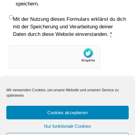
speichern.
Mit der Nutzung dieses Formulars erklärst du dich
mit der Speicherung und Verarbeitung deiner
Daten durch diese Website einverstanden.
*
Wir verwenden Cookies, um unsere Website und unseren Service zu
optimieren.
Cookies akzeptieren
Datenschutzerklärung
Impressum
Nur funktionale Cookies
Cookie-Richtlinie (EU)