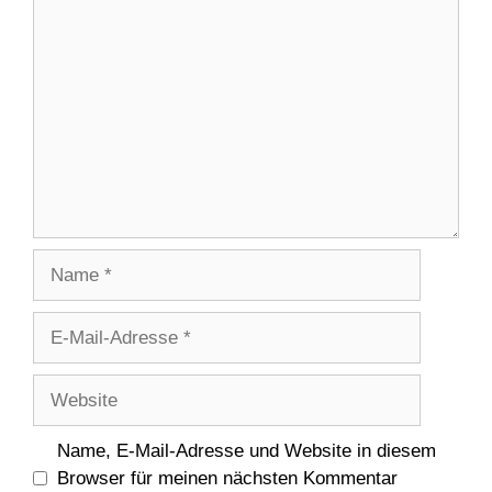
Kommentar
Name
E-
Mail-
Adresse
Website
Name, E-Mail-Adresse und Website in diesem
Browser für meinen nächsten Kommentar