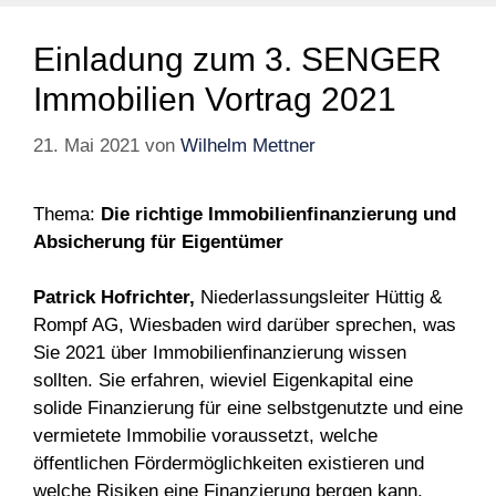
Einladung zum 3. SENGER
Immobilien Vortrag 2021
21. Mai 2021
von
Wilhelm Mettner
Thema:
Die richtige Immobilienfinanzierung und
Absicherung für Eigentümer
Patrick Hofrichter,
Niederlassungsleiter Hüttig &
Rompf AG, Wiesbaden wird darüber sprechen, was
Sie 2021 über Immobilienfinanzierung wissen
sollten. Sie erfahren, wieviel Eigenkapital eine
solide Finanzierung für eine selbstgenutzte und eine
vermietete Immobilie voraussetzt, welche
öffentlichen Fördermöglichkeiten existieren und
welche Risiken eine Finanzierung bergen kann.