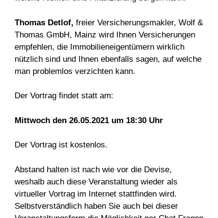
Thomas Detlof,
freier Versicherungsmakler, Wolf &
Thomas GmbH, Mainz wird Ihnen Versicherungen
empfehlen, die Immobilieneigentümern wirklich
nützlich sind und Ihnen ebenfalls sagen, auf welche
man problemlos verzichten kann.
Der Vortrag findet statt am:
Mittwoch den 26.05.2021 um 18:30 Uhr
Der Vortrag ist kostenlos.
Abstand halten ist nach wie vor die Devise,
weshalb auch diese Veranstaltung wieder als
virtueller Vortrag im Internet stattfinden wird.
Selbstverständlich haben Sie auch bei dieser