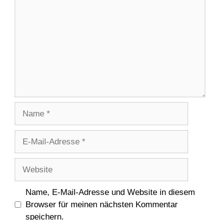
Name
E-
Mail-
Adresse
Website
Name, E-Mail-Adresse und Website in diesem
Browser für meinen nächsten Kommentar
speichern.