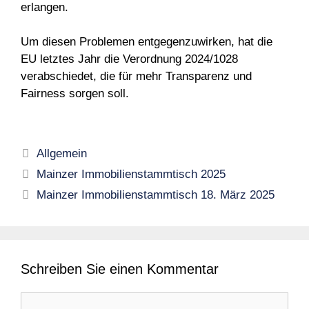
erlangen.
Um diesen Problemen entgegenzuwirken, hat die
EU letztes Jahr die Verordnung 2024/1028
verabschiedet, die für mehr Transparenz und
Fairness sorgen soll.
Kategorien
Allgemein
Mainzer Immobilienstammtisch 2025
Mainzer Immobilienstammtisch 18. März 2025
Schreiben Sie einen Kommentar
Kommentar