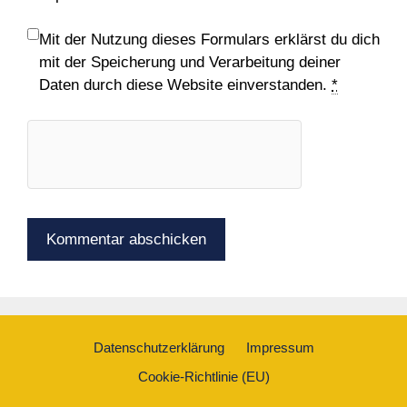
Mit der Nutzung dieses Formulars erklärst du dich
mit der Speicherung und Verarbeitung deiner
Daten durch diese Website einverstanden.
*
Datenschutzerklärung
Impressum
Cookie-Richtlinie (EU)