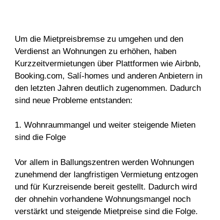
Um die Mietpreisbremse zu umgehen und den
Verdienst an Wohnungen zu erhöhen, haben
Kurzzeitvermietungen über Plattformen wie Airbnb,
Booking.com, Salí-homes und anderen Anbietern in
den letzten Jahren deutlich zugenommen. Dadurch
sind neue Probleme entstanden:
1. Wohnraummangel und weiter steigende Mieten
sind die Folge
Vor allem in Ballungszentren werden Wohnungen
zunehmend der langfristigen Vermietung entzogen
und für Kurzreisende bereit gestellt. Dadurch wird
der ohnehin vorhandene Wohnungsmangel noch
verstärkt und steigende Mietpreise sind die Folge.