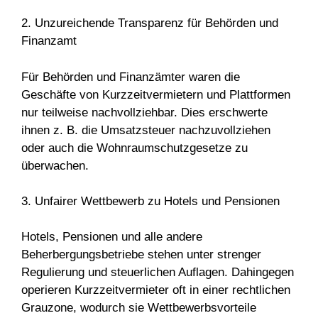
2. Unzureichende Transparenz für Behörden und
Finanzamt
Für Behörden und Finanzämter waren die
Geschäfte von Kurzzeitvermietern und Plattformen
nur teilweise nachvollziehbar. Dies erschwerte
ihnen z. B. die Umsatzsteuer nachzuvollziehen
oder auch die Wohnraumschutzgesetze zu
überwachen.
3. Unfairer Wettbewerb zu Hotels und Pensionen
Hotels, Pensionen und alle andere
Beherbergungsbetriebe stehen unter strenger
Regulierung und steuerlichen Auflagen. Dahingegen
operieren Kurzzeitvermieter oft in einer rechtlichen
Grauzone, wodurch sie Wettbewerbsvorteile