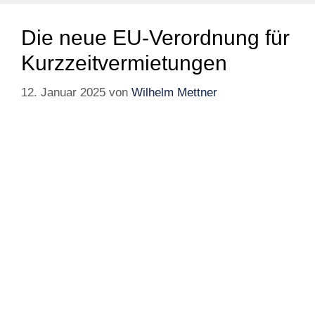
Die neue EU-Verordnung für
Kurzzeitvermietungen
12. Januar 2025
von
Wilhelm Mettner