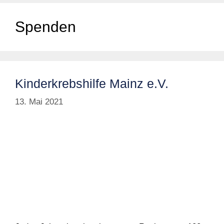
Spenden
Kinderkrebshilfe Mainz e.V.
13. Mai 2021