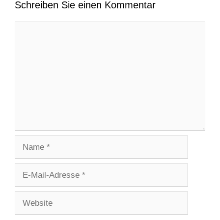
Schreiben Sie einen Kommentar
Kommentar
Name
E-
Mail-
Adresse
Website