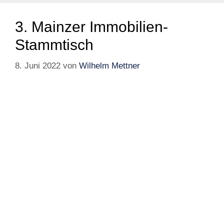
3. Mainzer Immobilien-
Stammtisch
8. Juni 2022
von
Wilhelm Mettner