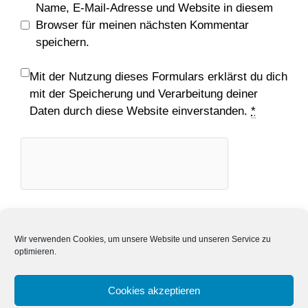
Name, E-Mail-Adresse und Website in diesem
Browser für meinen nächsten Kommentar
speichern.
Mit der Nutzung dieses Formulars erklärst du dich
mit der Speicherung und Verarbeitung deiner
Daten durch diese Website einverstanden.
*
Wir verwenden Cookies, um unsere Website und unseren Service zu
optimieren.
Cookies akzeptieren