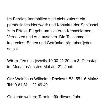
Im Bereich Immobilien sind nicht zuletzt ein
persönliches Netzwerk und Kontakte der Schlüssel
zum Erfolg. Es geht um lockeres Kennenlernen,
Vernetzen und Austauschen. Die Teilnahme ist
kostenlos, Essen und Getränke trägt aber jeder
selbst.
Wir treffen uns jeweils 19:00-21:30 am 3. Dienstag
im Monat, nächstes Mal am 21. Juni.
Ort: Weinhaus Wilhelmi, Rheinstr. 53, 55116 Mainz,
Tel: 0 61 31 – 22 49 49
Geplante weitere Termine für dieses Jahr: