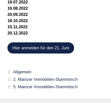
19.07.2022
16.08.2022
20.09.2022
18.10.2022
15.11.2022
20.12.2022
Hier anmelden für den 21. Juni
Kategorien
Allgemein
2. Mainzer Immobilien-Stammtisch
5. Mainzer Immobilien-Stammtisch