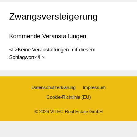
Zwangsversteigerung
Kommende Veranstaltungen
<li>Keine Veranstaltungen mit diesem
Schlagwort</li>
Datenschutzerklärung
Impressum
Cookie-Richtlinie (EU)
© 2026 VITEC Real Estate GmbH