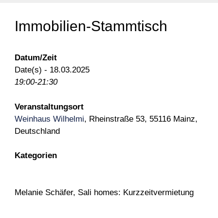
Immobilien-Stammtisch
Datum/Zeit
Date(s) - 18.03.2025
19:00-21:30
Veranstaltungsort
Weinhaus Wilhelmi
, Rheinstraße 53, 55116 Mainz,
Deutschland
Kategorien
Melanie Schäfer, Sali homes: Kurzzeitvermietung